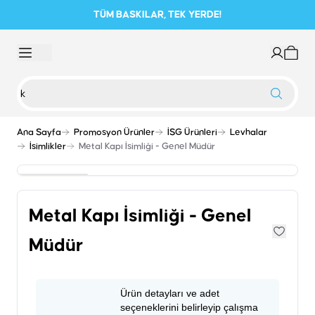
TÜM BASKILAR, TEK YERDE!
Ana Sayfa
Promosyon Ürünler
İSG Ürünleri
Levhalar
İsimlikler
Metal Kapı İsimliği - Genel Müdür
Metal Kapı İsimliği - Genel
Müdür
Ürün detayları ve adet
seçeneklerini belirleyip çalışma