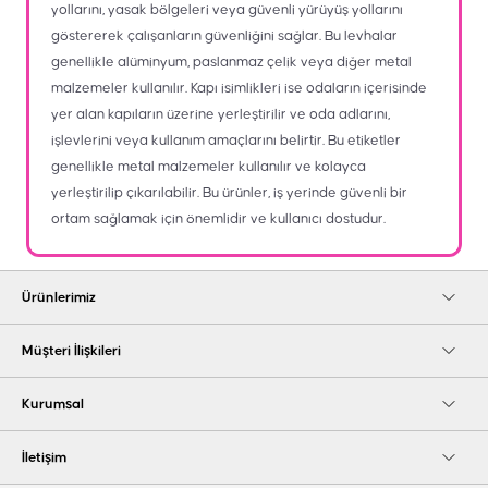
yollarını, yasak bölgeleri veya güvenli yürüyüş yollarını
göstererek çalışanların güvenliğini sağlar. Bu levhalar
genellikle alüminyum, paslanmaz çelik veya diğer metal
malzemeler kullanılır. Kapı isimlikleri ise odaların içerisinde
yer alan kapıların üzerine yerleştirilir ve oda adlarını,
işlevlerini veya kullanım amaçlarını belirtir. Bu etiketler
genellikle metal malzemeler kullanılır ve kolayca
yerleştirilip çıkarılabilir. Bu ürünler, iş yerinde güvenli bir
ortam sağlamak için önemlidir ve kullanıcı dostudur.
Ürünlerimiz
Müşteri İlişkileri
Kurumsal
İletişim