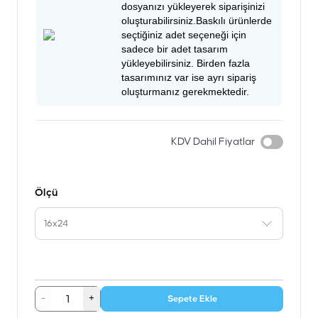
dosyanızı yükleyerek siparişinizi
oluşturabilirsiniz.Baskılı ürünlerde
seçtiğiniz adet seçeneği için
sadece bir adet tasarım
yükleyebilirsiniz. Birden fazla
tasarımınız var ise ayrı sipariş
oluşturmanız gerekmektedir.
KDV Dahil Fiyatlar
Ölçü
16x24
-
+
Sepete Ekle