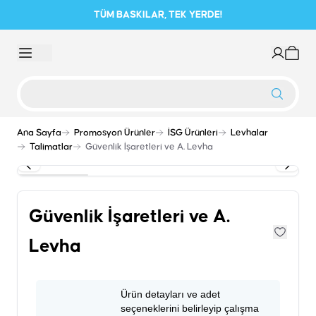
TÜM BASKILAR, TEK YERDE!
Ana Sayfa
Promosyon Ürünler
İSG Ürünleri
Levhalar
Talimatlar
Güvenlik İşaretleri ve A. Levha
Güvenlik İşaretleri ve A.
Levha
Ürün detayları ve adet
seçeneklerini belirleyip çalışma