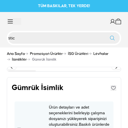
TÜM BASKILAR, TEK YERDE!
Ana Sayfa
Promosyon Ürünler
İSG Ürünleri
Levhalar
İsimlikler
Gümrük İsimlik
Gümrük İsimlik
Ürün detayları ve adet
seçeneklerini belirleyip çalışma
dosyanızı yükleyerek siparişinizi
oluşturabilirsiniz.Baskılı ürünlerde