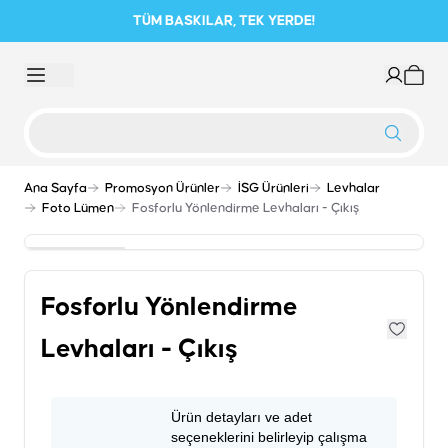
TÜM BASKILAR, TEK YERDE!
Ana Sayfa
Promosyon Ürünler
İSG Ürünleri
Levhalar
Foto Lümen
Fosforlu Yönlendirme Levhaları - Çıkış
Fosforlu Yönlendirme
Levhaları - Çıkış
Ürün detayları ve adet
seçeneklerini belirleyip çalışma