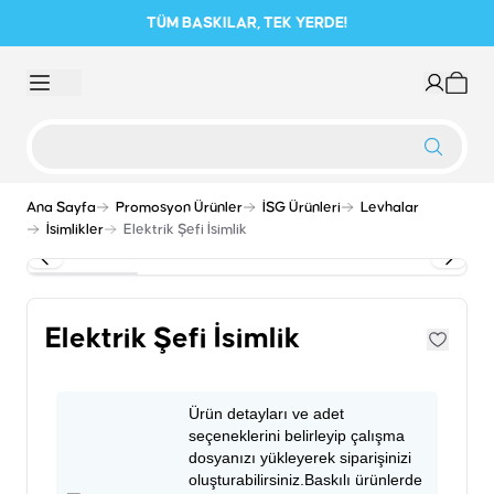
TÜM BASKILAR, TEK YERDE!
Ana Sayfa
Promosyon Ürünler
İSG Ürünleri
Levhalar
İsimlikler
Elektrik Şefi İsimlik
Elektrik Şefi İsimlik
Ürün detayları ve adet
seçeneklerini belirleyip çalışma
dosyanızı yükleyerek siparişinizi
oluşturabilirsiniz.Baskılı ürünlerde