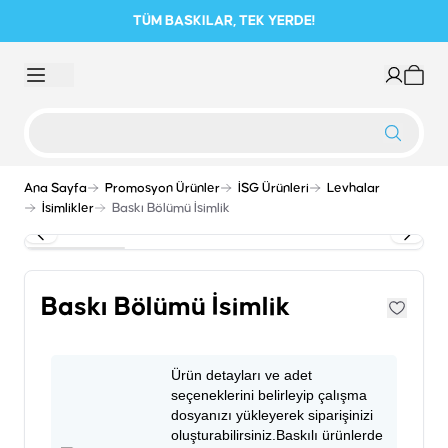
TÜM BASKILAR, TEK YERDE!
Ana Sayfa
Promosyon Ürünler
İSG Ürünleri
Levhalar
İsimlikler
Baskı Bölümü İsimlik
Baskı Bölümü İsimlik
Ürün detayları ve adet
seçeneklerini belirleyip çalışma
dosyanızı yükleyerek siparişinizi
oluşturabilirsiniz.Baskılı ürünlerde