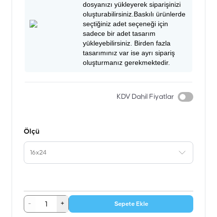
dosyanızı yükleyerek siparişinizi
oluşturabilirsiniz.Baskılı ürünlerde
seçtiğiniz adet seçeneği için
sadece bir adet tasarım
yükleyebilirsiniz. Birden fazla
tasarımınız var ise ayrı sipariş
oluşturmanız gerekmektedir.
KDV Dahil Fiyatlar
Ölçü
16x24
-
+
Sepete Ekle