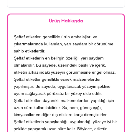
Ürün Hakkında
Şeffaf etiketler, genellikle ürün ambalajları ve
çıkartmalarında kullanılan, yarı saydam bir görünüme
sahip etiketlerdir.
Şeffaf etiketlerin en belirgin özelliği, yarı saydam
olmalarıdır. Bu sayede, üzerindeki baskı ve içerik,
etiketin arkasındaki yüzeyin görünmesine engel olmaz.
Şeffaf etiketler genellikle esnek malzemelerden
yapılmıştır. Bu sayede, uygulanacak yüzeyin şekline
uyum sağlayarak pürüzsüz bir yüzey elde edilir.
Şeffaf etiketler, dayanıklı malzemelerden yapıldığı için
uzun süre kullanılabilirler. Su, nem, güneş ışığı,
kimyasallar ve diğer dış etkilere karşı dirençlidirler.
Şeffaf etiketlerin yapışkanlığı, uygulandığı yüzeye iyi bir
şekilde yapışarak uzun süre kalır. Böylece, etiketin