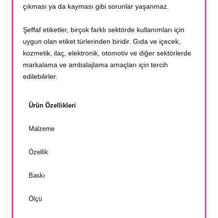
çıkması ya da kayması gibi sorunlar yaşanmaz.
Şeffaf etiketler, birçok farklı sektörde kullanımları için
uygun olan etiket türlerinden biridir. Gıda ve içecek,
kozmetik, ilaç, elektronik, otomotiv ve diğer sektörlerde
markalama ve ambalajlama amaçları için tercih
edilebilirler.
Ürün Özellikleri
Malzeme
Özellik
Baskı
Ölçü