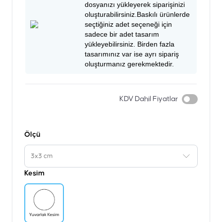
dosyanızı yükleyerek siparişinizi
oluşturabilirsiniz.Baskılı ürünlerde
seçtiğiniz adet seçeneği için
sadece bir adet tasarım
yükleyebilirsiniz. Birden fazla
tasarımınız var ise ayrı sipariş
oluşturmanız gerekmektedir.
KDV Dahil Fiyatlar
Ölçü
3x3 cm
Kesim