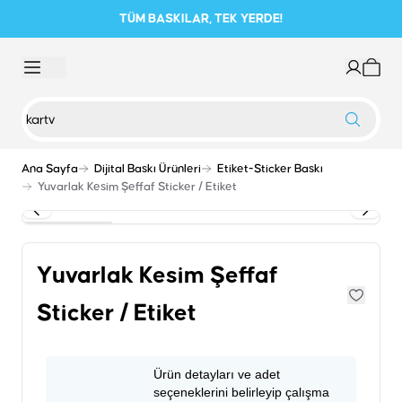
TÜM BASKILAR, TEK YERDE!
Ana Sayfa
Dijital Baskı Ürünleri
Etiket-Sticker Baskı
Yuvarlak Kesim Şeffaf Sticker / Etiket
Yuvarlak Kesim Şeffaf
Sticker / Etiket
Ürün detayları ve adet
seçeneklerini belirleyip çalışma