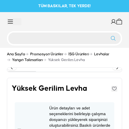
TÜM BASKILAR, TEK YERDE!
Ana Sayfa
Promosyon Ürünler
İSG Ürünleri
Levhalar
Yangın Talimatları
Yüksek Gerilim Levha
Yüksek Gerilim Levha
Ürün detayları ve adet
seçeneklerini belirleyip çalışma
dosyanızı yükleyerek siparişinizi
oluşturabilirsiniz.Baskılı ürünlerde