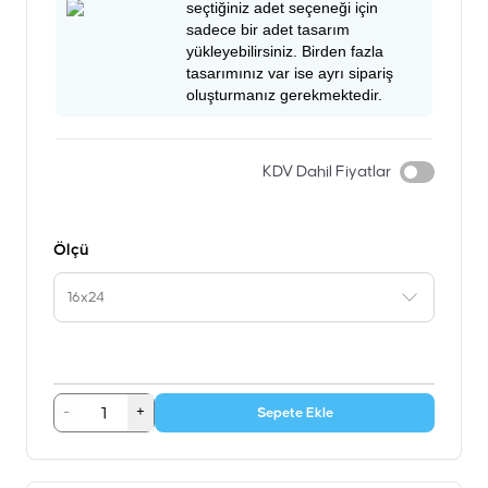
seçtiğiniz adet seçeneği için
sadece bir adet tasarım
yükleyebilirsiniz. Birden fazla
tasarımınız var ise ayrı sipariş
oluşturmanız gerekmektedir.
KDV Dahil Fiyatlar
Ölçü
16x24
-
+
Sepete Ekle