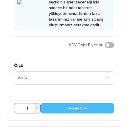
seçtiğiniz adet seçeneği için
sadece bir adet tasarım
yükleyebilirsiniz. Birden fazla
tasarımınız var ise ayrı sipariş
oluşturmanız gerekmektedir.
KDV Dahil Fiyatlar
Ölçü
16x24
-
+
Sepete Ekle