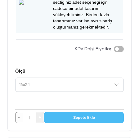
seçtiğiniz adet seçeneği için
sadece bir adet tasarım
yükleyebilirsiniz. Birden fazla
tasarımınız var ise ayrı sipariş
oluşturmanız gerekmektedir.
KDV Dahil Fiyatlar
Ölçü
16x24
-
+
Sepete Ekle