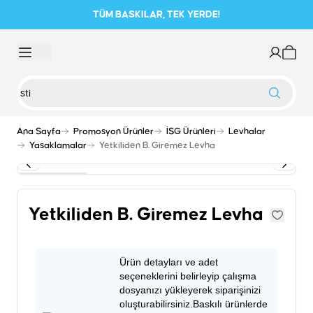
TÜM BASKILAR, TEK YERDE!
Ana Sayfa
Promosyon Ürünler
İSG Ürünleri
Levhalar
Yasaklamalar
Yetkiliden B. Giremez Levha
Yetkiliden B. Giremez Levha
Ürün detayları ve adet
seçeneklerini belirleyip çalışma
dosyanızı yükleyerek siparişinizi
oluşturabilirsiniz.Baskılı ürünlerde