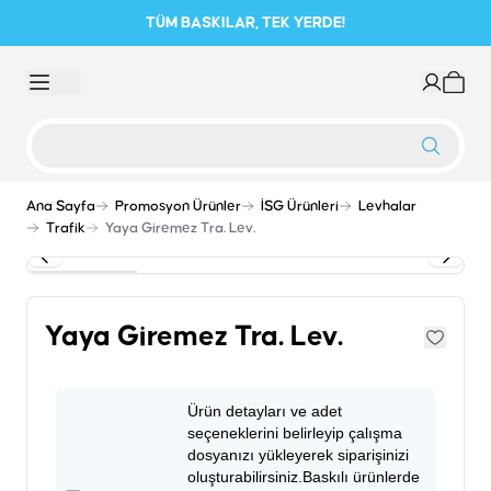
TÜM BASKILAR, TEK YERDE!
Ana Sayfa
Promosyon Ürünler
İSG Ürünleri
Levhalar
Trafik
Yaya Giremez Tra. Lev.
Yaya Giremez Tra. Lev.
Ürün detayları ve adet
seçeneklerini belirleyip çalışma
dosyanızı yükleyerek siparişinizi
oluşturabilirsiniz.Baskılı ürünlerde