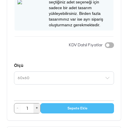
seçtiğiniz adet seçeneği için
sadece bir adet tasarım
yükleyebilirsiniz. Birden fazla
tasarımınız var ise ayrı sipariş
oluşturmanız gerekmektedir.
KDV Dahil Fiyatlar
Ölçü
60x60
-
+
Sepete Ekle