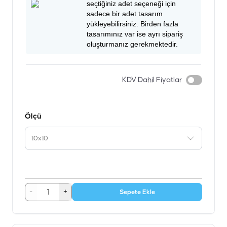
seçtiğiniz adet seçeneği için
sadece bir adet tasarım
yükleyebilirsiniz. Birden fazla
tasarımınız var ise ayrı sipariş
oluşturmanız gerekmektedir.
KDV Dahil Fiyatlar
Ölçü
10x10
-
+
Sepete Ekle