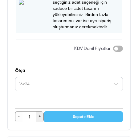
seçtiğiniz adet seçeneği için
sadece bir adet tasarım
yükleyebilirsiniz. Birden fazla
tasarımınız var ise ayrı sipariş
oluşturmanız gerekmektedir.
KDV Dahil Fiyatlar
Ölçü
16x24
-
+
Sepete Ekle