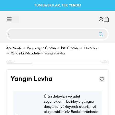
TÜM BASKILAR, TEK YERDE!
Ana Sayfa
Promosyon Ürünler
İSG Ürünleri
Levhalar
Yangınla Mücadele
Yangın Levha
Yangın Levha
Ürün detayları ve adet
seçeneklerini belirleyip çalışma
dosyanızı yükleyerek siparişinizi
oluşturabilirsiniz.Baskılı ürünlerde