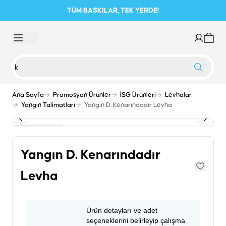
TÜM BASKILAR, TEK YERDE!
Ana Sayfa
Promosyon Ürünler
İSG Ürünleri
Levhalar
Yangın Talimatları
Yangın D. Kenarındadır Levha
Yangın D. Kenarındadır
Levha
Ürün detayları ve adet
seçeneklerini belirleyip çalışma