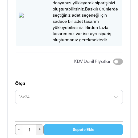
dosyanızı yükleyerek siparişinizi
oluşturabilirsiniz.Baskılı ürünlerde
seçtiğiniz adet seçeneği için
sadece bir adet tasarım
yükleyebilirsiniz. Birden fazla
tasarımınız var ise ayrı sipariş
oluşturmanız gerekmektedir.
KDV Dahil Fiyatlar
Ölçü
16x24
-
+
Sepete Ekle