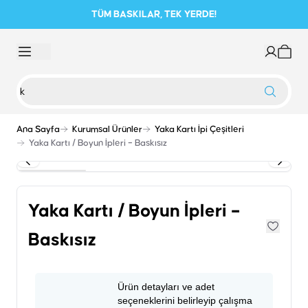
TÜM BASKILAR, TEK YERDE!
Ana Sayfa
Kurumsal Ürünler
Yaka Kartı İpi Çeşitleri
Yaka Kartı / Boyun İpleri – Baskısız
Yaka Kartı / Boyun İpleri –
Baskısız
Ürün detayları ve adet
seçeneklerini belirleyip çalışma