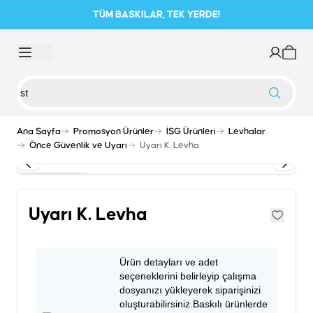
TÜM BASKILAR, TEK YERDE!
Ana Sayfa
Promosyon Ürünler
İSG Ürünleri
Levhalar
Önce Güvenlik ve Uyarı
Uyarı K. Levha
Uyarı K. Levha
Ürün detayları ve adet
seçeneklerini belirleyip çalışma
dosyanızı yükleyerek siparişinizi
oluşturabilirsiniz.Baskılı ürünlerde