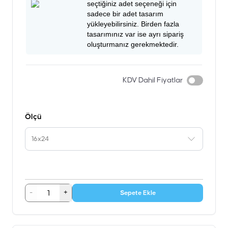
seçtiğiniz adet seçeneği için
sadece bir adet tasarım
yükleyebilirsiniz. Birden fazla
tasarımınız var ise ayrı sipariş
oluşturmanız gerekmektedir.
KDV Dahil Fiyatlar
Ölçü
16x24
-
+
Sepete Ekle