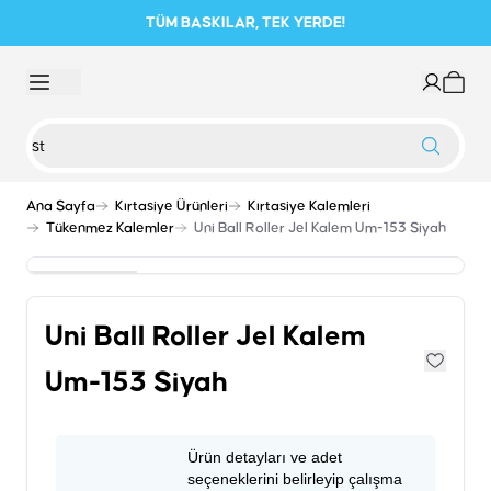
TÜM BASKILAR, TEK YERDE!
Ana Sayfa
Kırtasiye Ürünleri
Kırtasiye Kalemleri
Tükenmez Kalemler
Uni Ball Roller Jel Kalem Um-153 Siyah
Uni Ball Roller Jel Kalem
Um-153 Siyah
Ürün detayları ve adet
seçeneklerini belirleyip çalışma