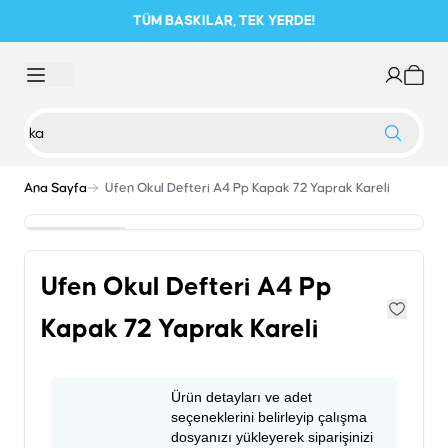
TÜM BASKILAR, TEK YERDE!
Ana Sayfa
Ufen Okul Defteri A4 Pp Kapak 72 Yaprak Kareli
Ufen Okul Defteri A4 Pp
Kapak 72 Yaprak Kareli
Ürün detayları ve adet
seçeneklerini belirleyip çalışma
dosyanızı yükleyerek siparişinizi