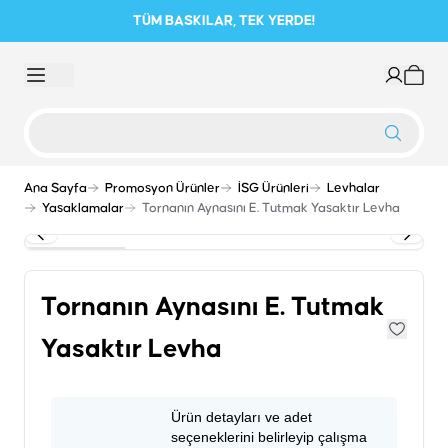
TÜM BASKILAR, TEK YERDE!
Ana Sayfa
Promosyon Ürünler
İSG Ürünleri
Levhalar
Yasaklamalar
Tornanın Aynasını E. Tutmak Yasaktır Levha
Tornanın Aynasını E. Tutmak
Yasaktır Levha
Ürün detayları ve adet
seçeneklerini belirleyip çalışma