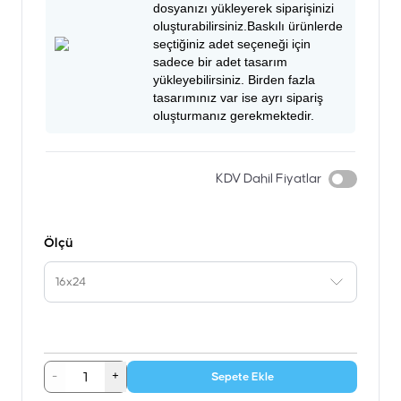
dosyanızı yükleyerek siparişinizi
oluşturabilirsiniz.Baskılı ürünlerde
seçtiğiniz adet seçeneği için
sadece bir adet tasarım
yükleyebilirsiniz. Birden fazla
tasarımınız var ise ayrı sipariş
oluşturmanız gerekmektedir.
KDV Dahil Fiyatlar
Ölçü
16x24
-
+
Sepete Ekle