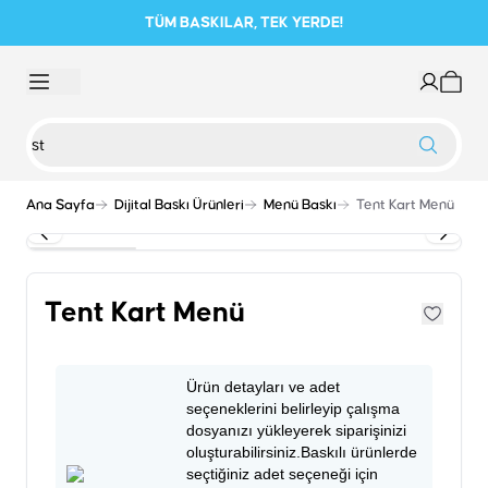
TÜM BASKILAR, TEK YERDE!
Ana Sayfa
Dijital Baskı Ürünleri
Menü Baskı
Tent Kart Menü
Tent Kart Menü
Ürün detayları ve adet
seçeneklerini belirleyip çalışma
dosyanızı yükleyerek siparişinizi
oluşturabilirsiniz.Baskılı ürünlerde
seçtiğiniz adet seçeneği için