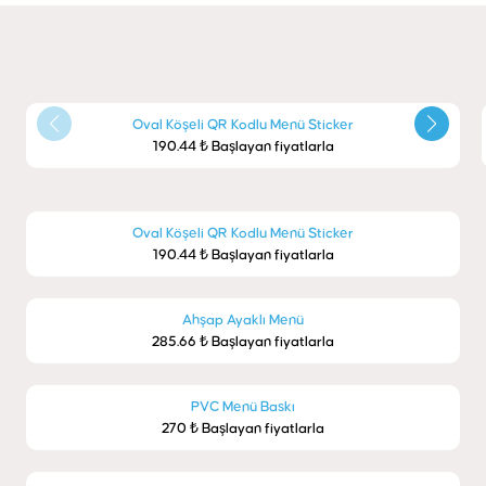
Oval Köşeli QR Kodlu Menü Sticker
190.44 ₺ Başlayan fiyatlarla
Oval Köşeli QR Kodlu Menü Sticker
190.44 ₺ Başlayan fiyatlarla
Ahşap Ayaklı Menü
285.66 ₺ Başlayan fiyatlarla
PVC Menü Baskı
270 ₺ Başlayan fiyatlarla