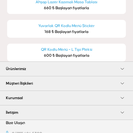
Ahşap Lazer Kazımalı Masa Tablası
660 ₺ Başlayan fiyatlarla
Yuvarlak QR Kodlu Menü Sticker
168 ₺ Başlayan fiyatlarla
QR Kodlu Menü – L Tipi Pleksi
600 ₺ Başlayan fiyatlarla
Ürünlerimiz
Müşteri İlişkileri
Kurumsal
İletişim
Bize Ulaşın