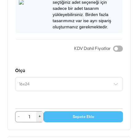
seçtiğiniz adet seçeneği için
sadece bir adet tasarım
yükleyebilirsiniz. Birden fazla
tasarımınız var ise ayrı sipariş
oluşturmanız gerekmektedir.
KDV Dahil Fiyatlar
Ölçü
16x24
-
+
Sepete Ekle