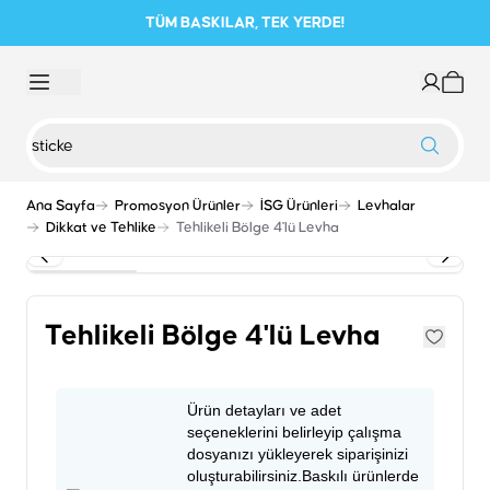
TÜM BASKILAR, TEK YERDE!
Ana Sayfa
Promosyon Ürünler
İSG Ürünleri
Levhalar
Dikkat ve Tehlike
Tehlikeli Bölge 4'lü Levha
Tehlikeli Bölge 4'lü Levha
Ürün detayları ve adet
seçeneklerini belirleyip çalışma
dosyanızı yükleyerek siparişinizi
oluşturabilirsiniz.Baskılı ürünlerde