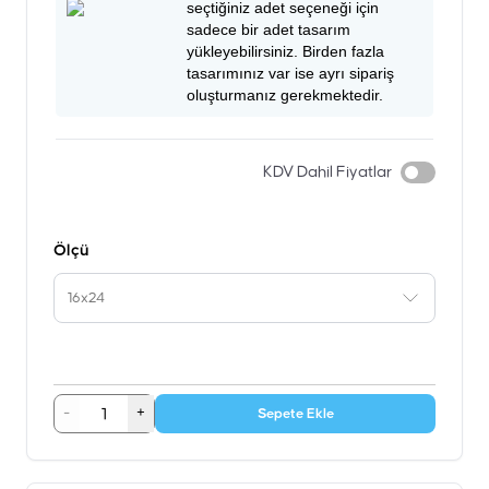
seçtiğiniz adet seçeneği için
sadece bir adet tasarım
yükleyebilirsiniz. Birden fazla
tasarımınız var ise ayrı sipariş
oluşturmanız gerekmektedir.
KDV Dahil Fiyatlar
Ölçü
16x24
-
+
Sepete Ekle