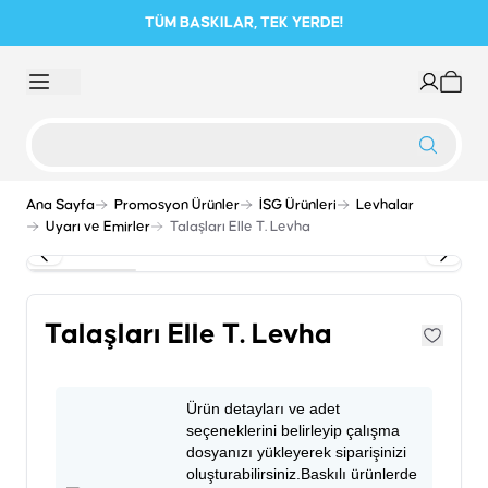
TÜM BASKILAR, TEK YERDE!
Ana Sayfa
Promosyon Ürünler
İSG Ürünleri
Levhalar
Uyarı ve Emirler
Talaşları Elle T. Levha
Talaşları Elle T. Levha
Ürün detayları ve adet
seçeneklerini belirleyip çalışma
dosyanızı yükleyerek siparişinizi
oluşturabilirsiniz.Baskılı ürünlerde