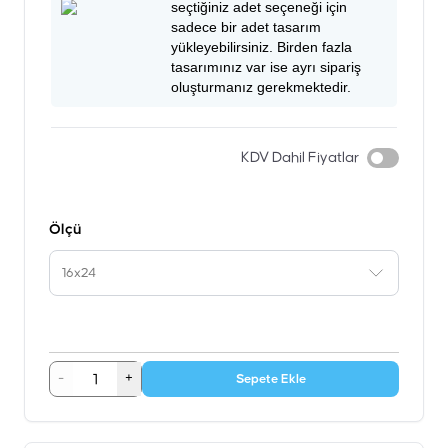
seçtiğiniz adet seçeneği için
sadece bir adet tasarım
yükleyebilirsiniz. Birden fazla
tasarımınız var ise ayrı sipariş
oluşturmanız gerekmektedir.
KDV Dahil Fiyatlar
Ölçü
16x24
-
+
Sepete Ekle