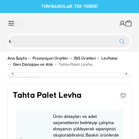
TÜM BASKILAR, TEK YERDE!
Ana Sayfa
Promosyon Ürünler
İSG Ürünleri
Levhalar
Geri Dönüşüm ve Atık
Tahta Palet Levha
Tahta Palet Levha
Ürün detayları ve adet
seçeneklerini belirleyip çalışma
dosyanızı yükleyerek siparişinizi
oluşturabilirsiniz.Baskılı ürünlerde