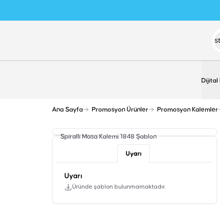
Dijital
Ana Sayfa
Promosyon Ürünler
Promosyon Kalemler
Spiralli Masa Kalemi 1848
Şablon
Uyarı
Uyarı
Üründe şablon bulunmamaktadır.