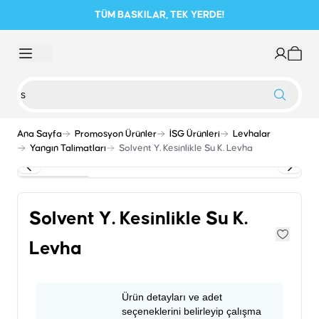
TÜM BASKILAR, TEK YERDE!
Ana Sayfa
Promosyon Ürünler
İSG Ürünleri
Levhalar
Yangın Talimatları
Solvent Y. Kesinlikle Su K. Levha
Solvent Y. Kesinlikle Su K.
Levha
Ürün detayları ve adet
seçeneklerini belirleyip çalışma