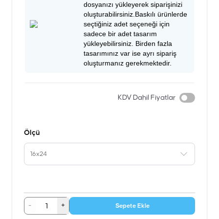
dosyanızı yükleyerek siparişinizi
oluşturabilirsiniz.Baskılı ürünlerde
seçtiğiniz adet seçeneği için
sadece bir adet tasarım
yükleyebilirsiniz. Birden fazla
tasarımınız var ise ayrı sipariş
oluşturmanız gerekmektedir.
KDV Dahil Fiyatlar
Ölçü
16x24
-
+
Sepete Ekle