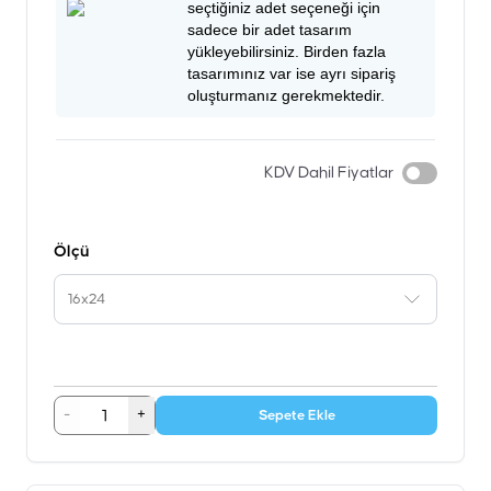
seçtiğiniz adet seçeneği için
sadece bir adet tasarım
yükleyebilirsiniz. Birden fazla
tasarımınız var ise ayrı sipariş
oluşturmanız gerekmektedir.
KDV Dahil Fiyatlar
Ölçü
16x24
-
+
Sepete Ekle