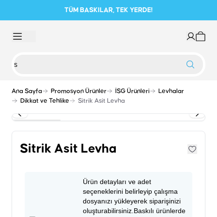
TÜM BASKILAR, TEK YERDE!
Ana Sayfa
Promosyon Ürünler
İSG Ürünleri
Levhalar
Dikkat ve Tehlike
Sitrik Asit Levha
Sitrik Asit Levha
Ürün detayları ve adet
seçeneklerini belirleyip çalışma
dosyanızı yükleyerek siparişinizi
oluşturabilirsiniz.Baskılı ürünlerde