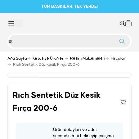
TÜM BASKILAR, TEK YERDE!
Ana Sayfa
Kırtasiye Ürünleri
Resim Malzemeleri
Fırçalar
Rıch Sentetik Düz Kesik Fırça 200-6
Rıch Sentetik Düz Kesik
Fırça 200-6
Ürün detayları ve adet
seçeneklerini belirleyip çalışma