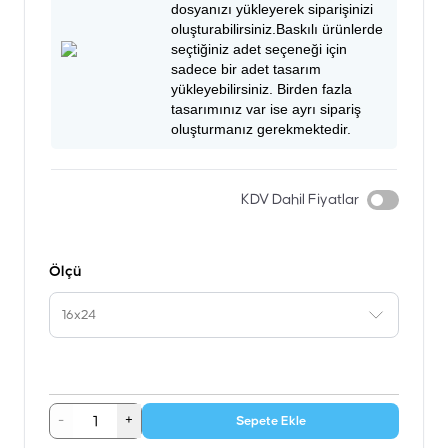
dosyanızı yükleyerek siparişinizi
oluşturabilirsiniz.Baskılı ürünlerde
seçtiğiniz adet seçeneği için
sadece bir adet tasarım
yükleyebilirsiniz. Birden fazla
tasarımınız var ise ayrı sipariş
oluşturmanız gerekmektedir.
KDV Dahil Fiyatlar
Ölçü
16x24
-
+
Sepete Ekle