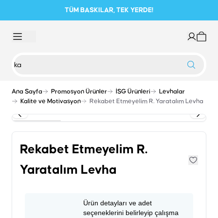
TÜM BASKILAR, TEK YERDE!
Ana Sayfa
Promosyon Ürünler
İSG Ürünleri
Levhalar
Kalite ve Motivasyon
Rekabet Etmeyelim R. Yaratalım Levha
Rekabet Etmeyelim R.
Yaratalım Levha
Ürün detayları ve adet
seçeneklerini belirleyip çalışma