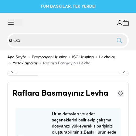
TÜM BASKILAR, TEK YERDE!
Ana Sayfa
Promosyon Ürünler
İSG Ürünleri
Levhalar
Yasaklamalar
Raflara Basmayınız Levha
Raflara Basmayınız Levha
Ürün detayları ve adet
seçeneklerini belirleyip çalışma
dosyanızı yükleyerek siparişinizi
oluşturabilirsiniz.Baskılı ürünlerde