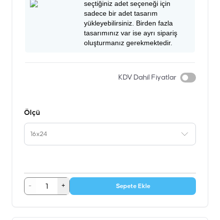
seçtiğiniz adet seçeneği için
sadece bir adet tasarım
yükleyebilirsiniz. Birden fazla
tasarımınız var ise ayrı sipariş
oluşturmanız gerekmektedir.
KDV Dahil Fiyatlar
Ölçü
16x24
-
+
Sepete Ekle