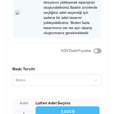
dosyanızı yükleyerek siparişinizi
oluşturabilirsiniz.Baskılı ürünlerde
seçtiğiniz adet seçeneği için
sadece bir adet tasarım
yükleyebilirsiniz. Birden fazla
tasarımınız var ise ayrı sipariş
oluşturmanız gerekmektedir.
KDV Dahil Fiyatlar
Baskı Tercihi
Baskılı
Adet
Lütfen Adet Seçiniz
3,000 ₺