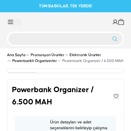
TÜM BASKILAR, TEK YERDE!
Ana Sayfa
Promosyon Ürünler
Elektronik Ürünler
Powerbankli Organizerler
Powerbank Organizer / 6.500 MAH
Powerbank Organizer /
6.500 MAH
Ürün detayları ve adet
seçeneklerini belirleyip çalışma