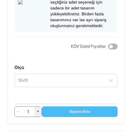
seçtiğiniz adet seçeneği için
sadece bir adet tasarım
yükleyebilirsiniz. Birden fazla
tasarımınız var ise ayrı sipariş
oluşturmanız gerekmektedir.
KDV Dahil Fiyatlar
Ölçü
10x10
-
+
Sepete Ekle