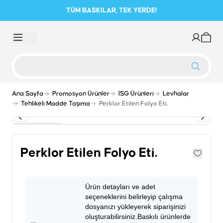
TÜM BASKILAR, TEK YERDE!
Ana Sayfa
Promosyon Ürünler
İSG Ürünleri
Levhalar
Tehlikeli Madde Taşıma
Perklor Etilen Folyo Eti.
Perklor Etilen Folyo Eti.
Ürün detayları ve adet
seçeneklerini belirleyip çalışma
dosyanızı yükleyerek siparişinizi
oluşturabilirsiniz.Baskılı ürünlerde