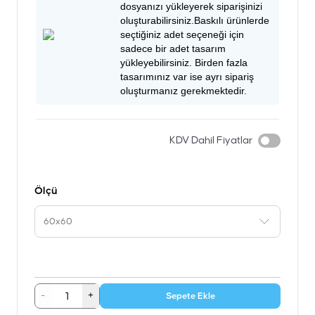
dosyanızı yükleyerek siparişinizi
oluşturabilirsiniz.Baskılı ürünlerde
seçtiğiniz adet seçeneği için
sadece bir adet tasarım
yükleyebilirsiniz. Birden fazla
tasarımınız var ise ayrı sipariş
oluşturmanız gerekmektedir.
KDV Dahil Fiyatlar
Ölçü
60x60
-
+
Sepete Ekle