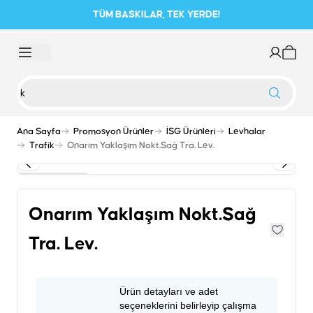
TÜM BASKILAR, TEK YERDE!
Ana Sayfa
Promosyon Ürünler
İSG Ürünleri
Levhalar
Trafik
Onarım Yaklaşım Nokt.Sağ Tra. Lev.
Onarım Yaklaşım Nokt.Sağ
Tra. Lev.
Ürün detayları ve adet
seçeneklerini belirleyip çalışma