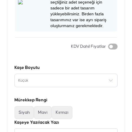
seçtiğiniz adet seçeneği için
sadece bir adet tasarım
yükleyebilirsiniz. Birden fazla
tasarımınız var ise ayrı sipariş
oluşturmanız gerekmektedir.
KDV Dahil Fiyatlar
Kaşe Boyutu
Küçük
Mürekkep Rengi
Siyah
Mavi
Kırmızı
Kaşeye Yazılacak Yazı