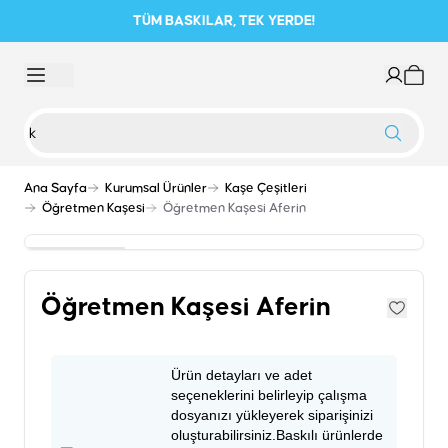
TÜM BASKILAR, TEK YERDE!
Ana Sayfa
Kurumsal Ürünler
Kaşe Çeşitleri
Öğretmen Kaşesi
Öğretmen Kaşesi Aferin
Öğretmen Kaşesi Aferin
Ürün detayları ve adet
seçeneklerini belirleyip çalışma
dosyanızı yükleyerek siparişinizi
oluşturabilirsiniz.Baskılı ürünlerde