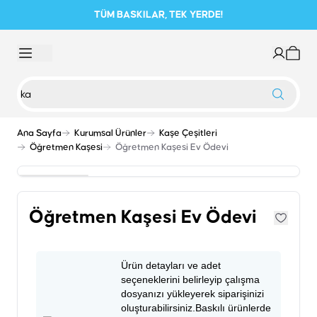
TÜM BASKILAR, TEK YERDE!
Ana Sayfa
Kurumsal Ürünler
Kaşe Çeşitleri
Öğretmen Kaşesi
Öğretmen Kaşesi Ev Ödevi
Öğretmen Kaşesi Ev Ödevi
Ürün detayları ve adet
seçeneklerini belirleyip çalışma
dosyanızı yükleyerek siparişinizi
oluşturabilirsiniz.Baskılı ürünlerde