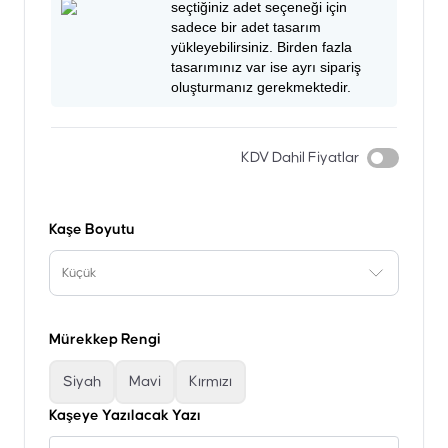
seçtiğiniz adet seçeneği için
sadece bir adet tasarım
yükleyebilirsiniz. Birden fazla
tasarımınız var ise ayrı sipariş
oluşturmanız gerekmektedir.
KDV Dahil Fiyatlar
Kaşe Boyutu
Küçük
Mürekkep Rengi
Siyah
Mavi
Kırmızı
Kaşeye Yazılacak Yazı