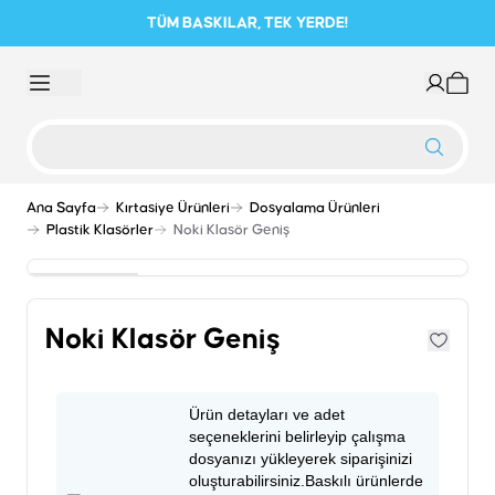
TÜM BASKILAR, TEK YERDE!
Ana Sayfa
Kırtasiye Ürünleri
Dosyalama Ürünleri
Plastik Klasörler
Noki Klasör Geniş
Noki Klasör Geniş
Ürün detayları ve adet
seçeneklerini belirleyip çalışma
dosyanızı yükleyerek siparişinizi
oluşturabilirsiniz.Baskılı ürünlerde