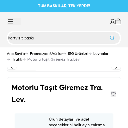
TÜM BASKILAR, TEK YERDE!
Ana Sayfa
Promosyon Ürünler
İSG Ürünleri
Levhalar
Trafik
Motorlu Taşıt Giremez Tra. Lev.
Motorlu Taşıt Giremez Tra.
Lev.
Ürün detayları ve adet
seçeneklerini belirleyip çalışma