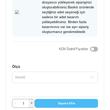
dosyanızı yükleyerek siparişinizi
oluşturabilirsiniz.Baskılı ürünlerde
seçtiğiniz adet seçeneği için
sadece bir adet tasarım
yükleyebilirsiniz. Birden fazla
tasarımınız var ise ayrı sipariş
oluşturmanız gerekmektedir.
KDV Dahil Fiyatlar
Ölçü
60x60
-
+
Sepete Ekle