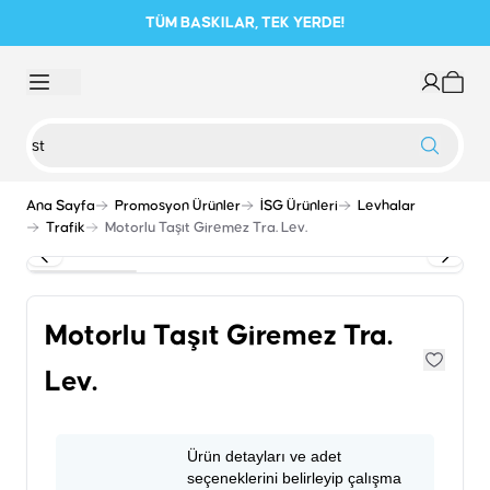
TÜM BASKILAR, TEK YERDE!
Ana Sayfa
Promosyon Ürünler
İSG Ürünleri
Levhalar
Trafik
Motorlu Taşıt Giremez Tra. Lev.
Motorlu Taşıt Giremez Tra.
Lev.
Ürün detayları ve adet
seçeneklerini belirleyip çalışma