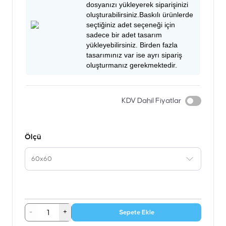
dosyanızı yükleyerek siparişinizi
oluşturabilirsiniz.Baskılı ürünlerde
seçtiğiniz adet seçeneği için
sadece bir adet tasarım
yükleyebilirsiniz. Birden fazla
tasarımınız var ise ayrı sipariş
oluşturmanız gerekmektedir.
KDV Dahil Fiyatlar
Ölçü
60x60
-
+
Sepete Ekle