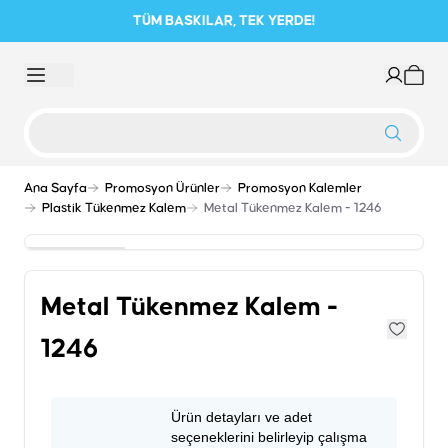
TÜM BASKILAR, TEK YERDE!
Ana Sayfa
Promosyon Ürünler
Promosyon Kalemler
Plastik Tükenmez Kalem
Metal Tükenmez Kalem - 1246
Metal Tükenmez Kalem -
1246
Ürün detayları ve adet
seçeneklerini belirleyip çalışma