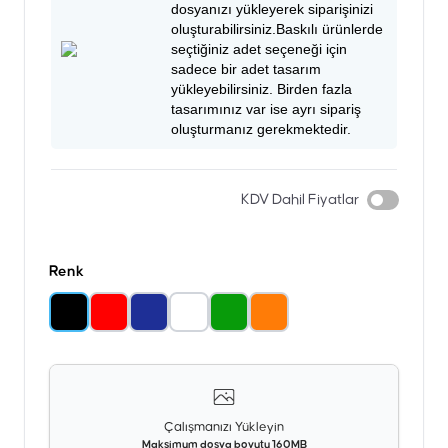
dosyanızı yükleyerek siparişinizi
oluşturabilirsiniz.Baskılı ürünlerde
seçtiğiniz adet seçeneği için
sadece bir adet tasarım
yükleyebilirsiniz. Birden fazla
tasarımınız var ise ayrı sipariş
oluşturmanız gerekmektedir.
KDV Dahil Fiyatlar
Renk
Çalışmanızı Yükleyin
Maksimum dosya boyutu 160MB