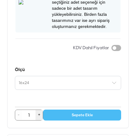
seçtiğiniz adet seçeneği için
sadece bir adet tasarım
yükleyebilirsiniz. Birden fazla
tasarımınız var ise ayrı sipariş
oluşturmanız gerekmektedir.
KDV Dahil Fiyatlar
Ölçü
16x24
-
+
Sepete Ekle