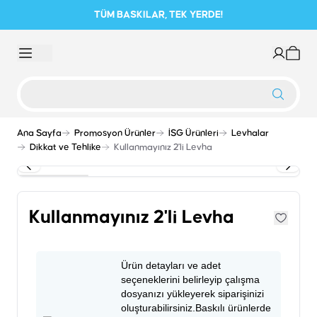
TÜM BASKILAR, TEK YERDE!
Ana Sayfa
Promosyon Ürünler
İSG Ürünleri
Levhalar
Dikkat ve Tehlike
Kullanmayınız 2'li Levha
Kullanmayınız 2'li Levha
Ürün detayları ve adet
seçeneklerini belirleyip çalışma
dosyanızı yükleyerek siparişinizi
oluşturabilirsiniz.Baskılı ürünlerde