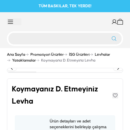
TÜM BASKILAR, TEK YERDE!
Ana Sayfa
Promosyon Ürünler
İSG Ürünleri
Levhalar
Yasaklamalar
Koymayanız D. Etmeyiniz Levha
Koymayanız D. Etmeyiniz
Levha
Ürün detayları ve adet
seçeneklerini belirleyip çalışma