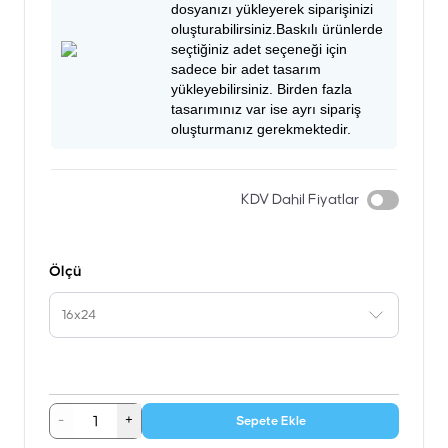
dosyanızı yükleyerek siparişinizi
oluşturabilirsiniz.Baskılı ürünlerde
seçtiğiniz adet seçeneği için
sadece bir adet tasarım
yükleyebilirsiniz. Birden fazla
tasarımınız var ise ayrı sipariş
oluşturmanız gerekmektedir.
KDV Dahil Fiyatlar
Ölçü
16x24
-
+
Sepete Ekle