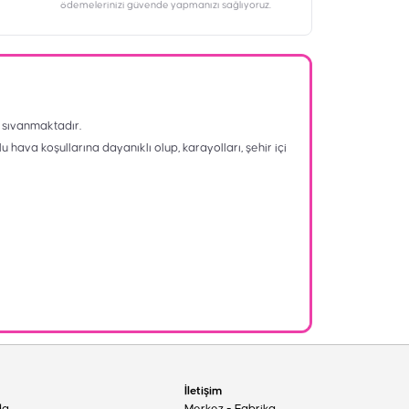
ödemelerinizi güvende yapmanızı sağlıyoruz.
 sıvanmaktadır.
 hava koşullarına dayanıklı olup, karayolları, şehir içi
İletişim