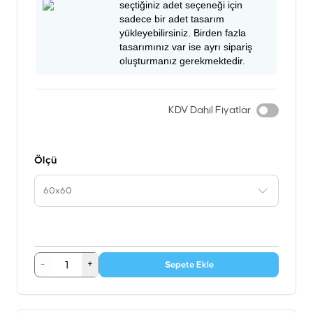
seçtiğiniz adet seçeneği için
sadece bir adet tasarım
yükleyebilirsiniz. Birden fazla
tasarımınız var ise ayrı sipariş
oluşturmanız gerekmektedir.
KDV Dahil Fiyatlar
Ölçü
60x60
-
+
Sepete Ekle