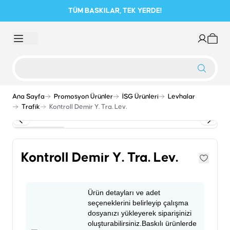
TÜM BASKILAR, TEK YERDE!
Ana Sayfa
Promosyon Ürünler
İSG Ürünleri
Levhalar
Trafik
Kontroll Demir Y. Tra. Lev.
Kontroll Demir Y. Tra. Lev.
Ürün detayları ve adet
seçeneklerini belirleyip çalışma
dosyanızı yükleyerek siparişinizi
oluşturabilirsiniz.Baskılı ürünlerde