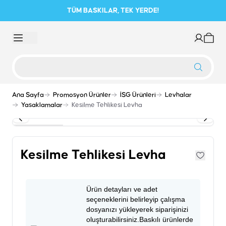
TÜM BASKILAR, TEK YERDE!
Ana Sayfa
Promosyon Ürünler
İSG Ürünleri
Levhalar
Yasaklamalar
Kesilme Tehlikesi Levha
Kesilme Tehlikesi Levha
Ürün detayları ve adet
seçeneklerini belirleyip çalışma
dosyanızı yükleyerek siparişinizi
oluşturabilirsiniz.Baskılı ürünlerde