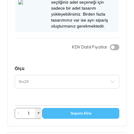
seçtiğiniz adet seçeneği için
sadece bir adet tasarım
yükleyebilirsiniz. Birden fazla
tasarımınız var ise ayrı sipariş
oluşturmanız gerekmektedir.
KDV Dahil Fiyatlar
Ölçü
16x24
-
+
Sepete Ekle