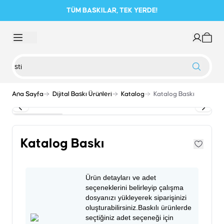
TÜM BASKILAR, TEK YERDE!
Ana Sayfa
Dijital Baskı Ürünleri
Katalog
Katalog Baskı
Katalog Baskı
Ürün detayları ve adet
seçeneklerini belirleyip çalışma
dosyanızı yükleyerek siparişinizi
oluşturabilirsiniz.Baskılı ürünlerde
seçtiğiniz adet seçeneği için