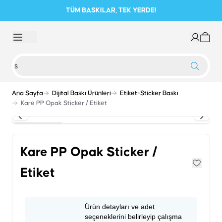
TÜM BASKILAR, TEK YERDE!
Ana Sayfa
Dijital Baskı Ürünleri
Etiket-Sticker Baskı
Kare PP Opak Sticker / Etiket
Kare PP Opak Sticker /
Etiket
Ürün detayları ve adet
seçeneklerini belirleyip çalışma