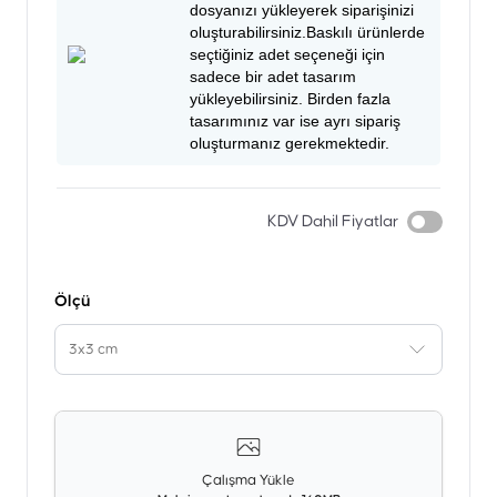
dosyanızı yükleyerek siparişinizi
oluşturabilirsiniz.Baskılı ürünlerde
seçtiğiniz adet seçeneği için
sadece bir adet tasarım
yükleyebilirsiniz. Birden fazla
tasarımınız var ise ayrı sipariş
oluşturmanız gerekmektedir.
KDV Dahil Fiyatlar
Ölçü
3x3 cm
Çalışma Yükle