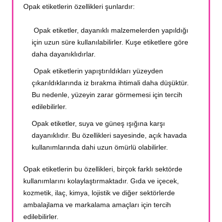
Opak etiketlerin özellikleri şunlardır:
Opak etiketler, dayanıklı malzemelerden yapıldığı
için uzun süre kullanılabilirler. Kuşe etiketlere göre
daha dayanıklıdırlar.
Opak etiketlerin yapıştırıldıkları yüzeyden
çıkarıldıklarında iz bırakma ihtimali daha düşüktür.
Bu nedenle, yüzeyin zarar görmemesi için tercih
edilebilirler.
Opak etiketler, suya ve güneş ışığına karşı
dayanıklıdır. Bu özellikleri sayesinde, açık havada
kullanımlarında dahi uzun ömürlü olabilirler.
Opak etiketlerin bu özellikleri, birçok farklı sektörde
kullanımlarını kolaylaştırmaktadır. Gıda ve içecek,
kozmetik, ilaç, kimya, lojistik ve diğer sektörlerde
ambalajlama ve markalama amaçları için tercih
edilebilirler.