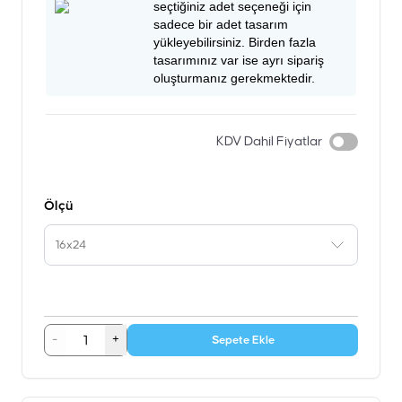
seçtiğiniz adet seçeneği için
sadece bir adet tasarım
yükleyebilirsiniz. Birden fazla
tasarımınız var ise ayrı sipariş
oluşturmanız gerekmektedir.
KDV Dahil Fiyatlar
Ölçü
16x24
-
+
Sepete Ekle