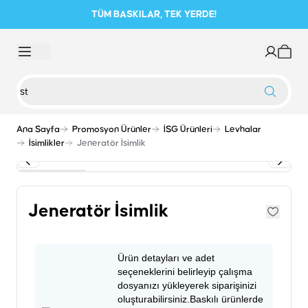
TÜM BASKILAR, TEK YERDE!
Ana Sayfa
Promosyon Ürünler
İSG Ürünleri
Levhalar
İsimlikler
Jeneratör İsimlik
Jeneratör İsimlik
Ürün detayları ve adet
seçeneklerini belirleyip çalışma
dosyanızı yükleyerek siparişinizi
oluşturabilirsiniz.Baskılı ürünlerde