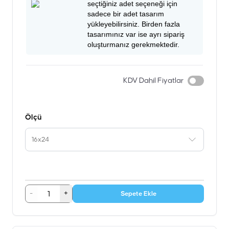
seçtiğiniz adet seçeneği için
sadece bir adet tasarım
yükleyebilirsiniz. Birden fazla
tasarımınız var ise ayrı sipariş
oluşturmanız gerekmektedir.
KDV Dahil Fiyatlar
Ölçü
16x24
-
+
Sepete Ekle