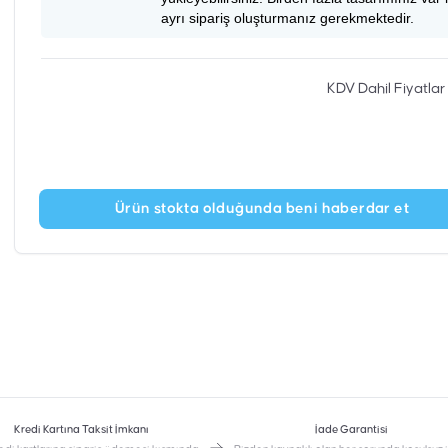
ayrı sipariş oluşturmanız gerekmektedir.
KDV Dahil Fiyatlar
Ürün stokta olduğunda beni haberdar et
Kredi Kartına Taksit İmkanı
İade Garantisi